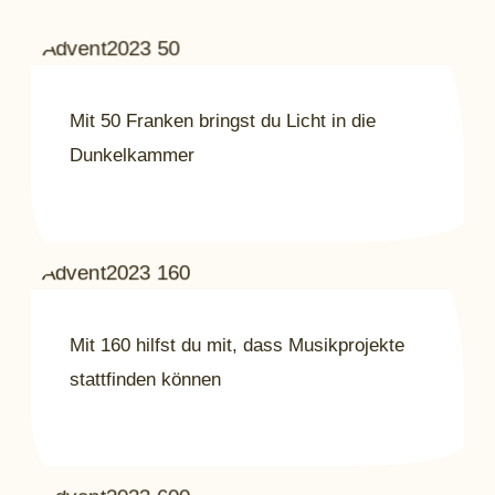
Mit 50 Franken bringst du Licht in die
Dunkelkammer
Mit 160 hilfst du mit, dass Musikprojekte
stattfinden können