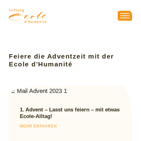
Feiere die Adventzeit mit der
Ecole d'Humanité
1. Advent – Lasst uns feiern – mit etwas
Ecole-Alltag!
MEHR ERFAHREN