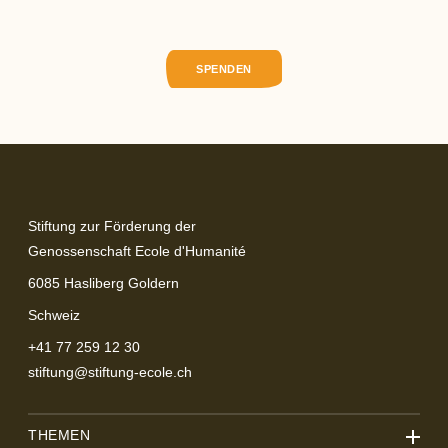
SPENDEN
Stiftung zur Förderung der
Genossenschaft Ecole d'Humanité
6085
Hasliberg Goldern
Schweiz
+41 77 259 12 30
stiftung@stiftung-ecole.ch
THEMEN