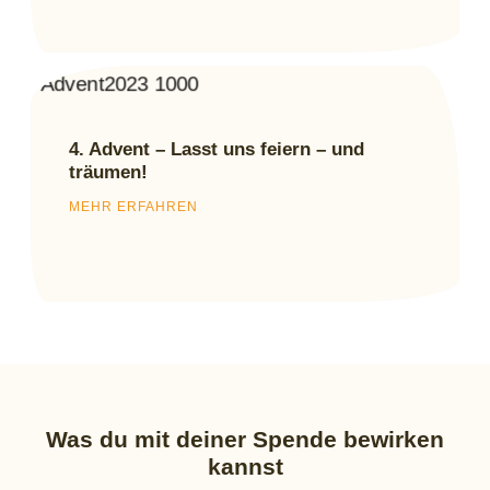
4. Advent – Lasst uns feiern – und
träumen!
MEHR ERFAHREN
Was du mit deiner Spende bewirken
kannst