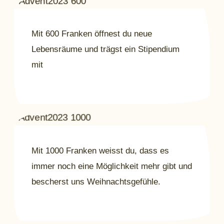
Mit 600 Franken öffnest du neue
Lebensräume und trägst ein Stipendium
mit
Mit 1000 Franken weisst du, dass es
immer noch eine Möglichkeit mehr gibt und
bescherst uns Weihnachtsgefühle.