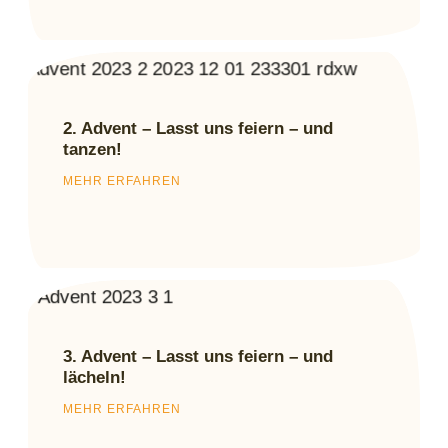
2. Advent – Lasst uns feiern – und
tanzen!
MEHR ERFAHREN
3. Advent – Lasst uns feiern – und
lächeln!
MEHR ERFAHREN