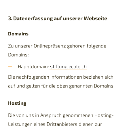
3. Datenerfassung auf unserer Webseite
Domains
Zu unserer Onlinepräsenz gehören folgende
Domains:
Hauptdomain:
stiftung.ecole.ch
Die nachfolgenden Informationen beziehen sich
auf und gelten für die oben genannten Domains.
Hosting
Die von uns in Anspruch genommenen Hosting-
Leistungen eines Drittanbieters dienen zur