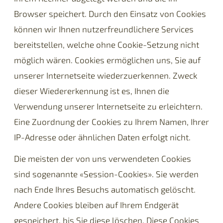
Browser speichert. Durch den Einsatz von Cookies
können wir Ihnen nutzerfreundlichere Services
bereitstellen, welche ohne Cookie-Setzung nicht
möglich wären. Cookies ermöglichen uns, Sie auf
unserer Internetseite wiederzuerkennen. Zweck
dieser Wiedererkennung ist es, Ihnen die
Verwendung unserer Internetseite zu erleichtern.
Eine Zuordnung der Cookies zu Ihrem Namen, Ihrer
IP-Adresse oder ähnlichen Daten erfolgt nicht.
Die meisten der von uns verwendeten Cookies
sind sogenannte «Session-Cookies». Sie werden
nach Ende Ihres Besuchs automatisch gelöscht.
Andere Cookies bleiben auf Ihrem Endgerät
gespeichert, bis Sie diese löschen. Diese Cookies