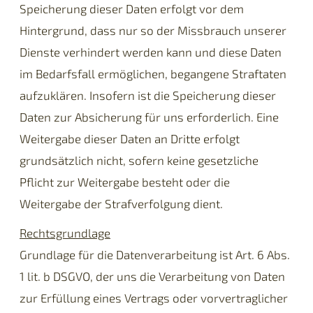
Speicherung dieser Daten erfolgt vor dem
Hintergrund, dass nur so der Missbrauch unserer
Dienste verhindert werden kann und diese Daten
im Bedarfsfall ermöglichen, begangene Straftaten
aufzuklären. Insofern ist die Speicherung dieser
Daten zur Absicherung für uns erforderlich. Eine
Weitergabe dieser Daten an Dritte erfolgt
grundsätzlich nicht, sofern keine gesetzliche
Pflicht zur Weitergabe besteht oder die
Weitergabe der Strafverfolgung dient.
Rechtsgrundlage
Grundlage für die Datenverarbeitung ist Art. 6 Abs.
1 lit. b DSGVO, der uns die Verarbeitung von Daten
zur Erfüllung eines Vertrags oder vorvertraglicher