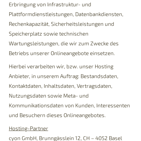
Erbringung von Infrastruktur- und
Plattformdienstleistungen, Datenbankdiensten,
Rechenkapazität, Sicherheitsleistungen und
Speicherplatz sowie technischen
Wartungsleistungen, die wir zum Zwecke des
Betriebs unserer Onlineangebote einsetzen.
Hierbei verarbeiten wir, bzw. unser Hosting
Anbieter, in unserem Auftrag: Bestandsdaten,
Kontaktdaten, Inhaltsdaten, Vertragsdaten,
Nutzungsdaten sowie Meta- und
Kommunikationsdaten von Kunden, Interessenten
und Besuchern dieses Onlineangebotes.
Hosting-Partner
cyon GmbH, Brunngässlein 12, CH – 4052 Basel