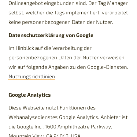
Onlineangebot eingebunden sind. Der Tag Manager
selbst, welcher die Tags implementiert, verarbeitet
keine personenbezogenen Daten der Nutzer.
Datenschutzerklärung von Google
Im Hinblick auf die Verarbeitung der
personenbezogenen Daten der Nutzer verweisen
wir auf folgende Angaben zu den Google-Diensten.
Nutzungsrichtlinien
Google Analytics
Diese Webseite nutzt Funktionen des
Webanalysedienstes Google Analytics. Anbieter ist
die Google Inc., 1600 Amphitheatre Parkway,
Mountain View, CA 94043, USA.