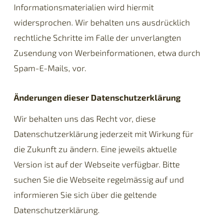
Informationsmaterialien wird hiermit
widersprochen. Wir behalten uns ausdrücklich
rechtliche Schritte im Falle der unverlangten
Zusendung von Werbeinformationen, etwa durch
Spam-E-Mails, vor.
Änderungen dieser Datenschutzerklärung
Wir behalten uns das Recht vor, diese
Datenschutzerklärung jederzeit mit Wirkung für
die Zukunft zu ändern. Eine jeweils aktuelle
Version ist auf der Webseite verfügbar. Bitte
suchen Sie die Webseite regelmässig auf und
informieren Sie sich über die geltende
Datenschutzerklärung.