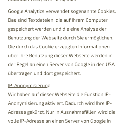
Google Analytics verwendet sogenannte Cookies.
Das sind Textdateien, die auf Ihrem Computer
gespeichert werden und die eine Analyse der
Benutzung der Webseite durch Sie ermöglichen.
Die durch das Cookie erzeugten Informationen
über Ihre Benutzung dieser Webseite werden in
der Regel an einen Server von Google in den USA
übertragen und dort gespeichert.
IP-Anonymisierung
Wir haben auf dieser Webseite die Funktion IP-
Anonymisierung aktiviert. Dadurch wird Ihre IP-
Adresse gekürzt. Nur in Ausnahmefällen wird die
volle IP-Adresse an einen Server von Google in