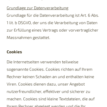
Grundlage zur Datenverarbeitung
Grundlage für die Datenverarbeitung ist Art. 6 Abs.
1 lit. b DSGVO, der uns die Verarbeitung von Daten
zur Erfüllung eines Vertrags oder vorvertraglicher
Massnahmen gestattet.
Cookies
Die Internetseiten verwenden teilweise
sogenannte Cookies. Cookies richten auf Ihrem
Rechner keinen Schaden an und enthalten keine
Viren. Cookies dienen dazu, unser Angebot
nutzerfreundlicher, effektiver und sicherer zu
machen. Cookies sind kleine Textdateien, die auf
Ihrem Rechner abgelegt werden und die Ihr