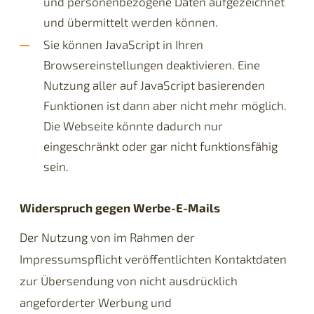
und personenbezogene Daten aufgezeichnet
und übermittelt werden können.
Sie können JavaScript in Ihren
Browsereinstellungen deaktivieren. Eine
Nutzung aller auf JavaScript basierenden
Funktionen ist dann aber nicht mehr möglich.
Die Webseite könnte dadurch nur
eingeschränkt oder gar nicht funktionsfähig
sein.
Widerspruch gegen Werbe-E-Mails
Der Nutzung von im Rahmen der
Impressumspflicht veröffentlichten Kontaktdaten
zur Übersendung von nicht ausdrücklich
angeforderter Werbung und