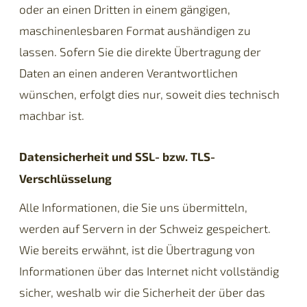
oder an einen Dritten in einem gängigen,
maschinenlesbaren Format aushändigen zu
lassen. Sofern Sie die direkte Übertragung der
Daten an einen anderen Verantwortlichen
wünschen, erfolgt dies nur, soweit dies technisch
machbar ist.
Datensicherheit und SSL- bzw. TLS-
Verschlüsselung
Alle Informationen, die Sie uns übermitteln,
werden auf Servern in der Schweiz gespeichert.
Wie bereits erwähnt, ist die Übertragung von
Informationen über das Internet nicht vollständig
sicher, weshalb wir die Sicherheit der über das