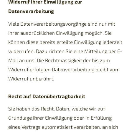
Widerruf Ihrer Einwilligung zur
Datenverarbeitung
Viele Datenverarbeitungsvorgänge sind nur mit
Ihrer ausdrücklichen Einwilligung möglich. Sie
können diese bereits erteilte Einwilligung jederzeit
widerrufen. Dazu richten Sie eine Mitteilung per E-
Mail an uns. Die Rechtmässigkeit der bis zum
Widerruf erfolgten Datenverarbeitung bleibt vom
Widerruf unberührt.
Recht auf Datenübertragbarkeit
Sie haben das Recht, Daten, welche wir auf
Grundlage Ihrer Einwilligung oder in Erfüllung
eines Vertrags automatisiert verarbeiten, an sich