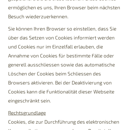
ermöglichen es uns, Ihren Browser beim nächsten
Besuch wiederzuerkennen.
Sie können Ihren Browser so einstellen, dass Sie
über das Setzen von Cookies informiert werden
und Cookies nur im Einzelfall erlauben, die
Annahme von Cookies für bestimmte Fälle oder
generell ausschliessen sowie das automatische
Löschen der Cookies beim Schliessen des
Browsers aktivieren. Bei der Deaktivierung von
Cookies kann die Funktionalität dieser Webseite
eingeschränkt sein.
Rechtsgrundlage
Cookies, die zur Durchführung des elektronischen