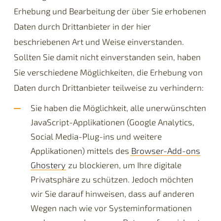
Erhebung und Bearbeitung der über Sie erhobenen
Daten durch Drittanbieter in der hier
beschriebenen Art und Weise einverstanden.
Sollten Sie damit nicht einverstanden sein, haben
Sie verschiedene Möglichkeiten, die Erhebung von
Daten durch Drittanbieter teilweise zu verhindern:
Sie haben die Möglichkeit, alle unerwünschten
JavaScript-Applikationen (Google Analytics,
Social Media-Plug-ins und weitere
Applikationen) mittels des
Browser-Add-ons
Ghostery
zu blockieren, um Ihre digitale
Privatsphäre zu schützen. Jedoch möchten
wir Sie darauf hinweisen, dass auf anderen
Wegen nach wie vor Systeminformationen