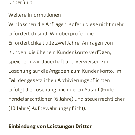
unberührt.
Weitere Informationen
Wir löschen die Anfragen, sofern diese nicht mehr
erforderlich sind. Wir überprüfen die
Erforderlichkeit alle zwei Jahre; Anfragen von
Kunden, die über ein Kundenkonto verfügen,
speichern wir dauerhaft und verweisen zur
Löschung auf die Angaben zum Kundenkonto. Im
Fall der gesetzlichen Archivierungspflichten
erfolgt die Löschung nach deren Ablauf (Ende
handelsrechtlicher (6 Jahre) und steuerrechtlicher
(10 Jahre) Aufbewahrungspflicht).
Einbindung von Leistungen Dritter