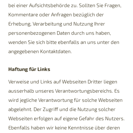
bei einer Aufsichtsbehörde zu. Sollten Sie Fragen,
Kommentare oder Anfragen bezüglich der
Erhebung, Verarbeitung und Nutzung Ihrer
personenbezogenen Daten durch uns haben,
wenden Sie sich bitte ebenfalls an uns unter den
angegebenen Kontaktdaten.
Haftung für Links
Verweise und Links auf Webseiten Dritter liegen
ausserhalb unseres Verantwortungsbereichs. Es
wird jegliche Verantwortung für solche Webseiten
abgelehnt. Der Zugriff und die Nutzung solcher
Webseiten erfolgen auf eigene Gefahr des Nutzers.
Ebenfalls haben wir keine Kenntnisse über deren