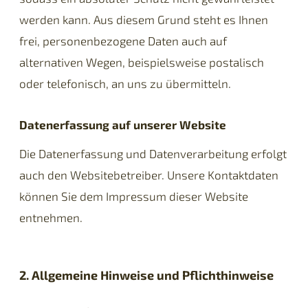
werden kann. Aus diesem Grund steht es Ihnen
frei, personenbezogene Daten auch auf
alternativen Wegen, beispielsweise postalisch
oder telefonisch, an uns zu übermitteln.
Datenerfassung auf unserer Website
Die Datenerfassung und Datenverarbeitung erfolgt
auch den Websitebetreiber. Unsere Kontaktdaten
können Sie dem Impressum dieser Website
entnehmen.
2. Allgemeine Hinweise und Pflichthinweise