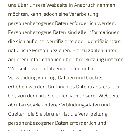
uns über unsere Webseite in Anspruch nehmen
möchten, kann jedoch eine Verarbeitung
personenbezogener Daten erforderlich werden.
Personenbezogene Daten sind alle Informationen,
die sich auf eine identifizierte oder identifizierbare
natürliche Person beziehen. Hierzu zählen unter
anderem Informationen über Ihre Nutzung unserer
Webseite, wobei folgende Daten unter
Verwendung von Log-Dateien und Cookies
erhoben werden: Umfang des Datentransfers, der
Ort, von dem aus Sie Daten von unserer Webseite
abrufen sowie andere Verbindungsdaten und
Quellen, die Sie abrufen. Ist die Verarbeitung
personenbezogener Daten erforderlich und