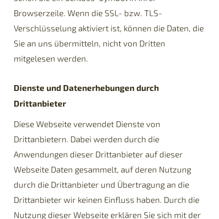
Browserzeile. Wenn die SSL- bzw. TLS-
Verschlüsselung aktiviert ist, können die Daten, die
Sie an uns übermitteln, nicht von Dritten
mitgelesen werden.
Dienste und Datenerhebungen durch
Drittanbieter
Diese Webseite verwendet Dienste von
Drittanbietern. Dabei werden durch die
Anwendungen dieser Drittanbieter auf dieser
Webseite Daten gesammelt, auf deren Nutzung
durch die Drittanbieter und Übertragung an die
Drittanbieter wir keinen Einfluss haben. Durch die
Nutzung dieser Webseite erklären Sie sich mit der