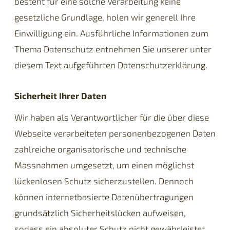
besteht für eine solche Verarbeitung keine
gesetzliche Grundlage, holen wir generell Ihre
Einwilligung ein. Ausführliche Informationen zum
Thema Datenschutz entnehmen Sie unserer unter
diesem Text aufgeführten Datenschutzerklärung.
Sicherheit Ihrer Daten
Wir haben als Verantwortlicher für die über diese
Webseite verarbeiteten personenbezogenen Daten
zahlreiche organisatorische und technische
Massnahmen umgesetzt, um einen möglichst
lückenlosen Schutz sicherzustellen. Dennoch
können internetbasierte Datenübertragungen
grundsätzlich Sicherheitslücken aufweisen,
sodass ein absoluter Schutz nicht gewährleistet