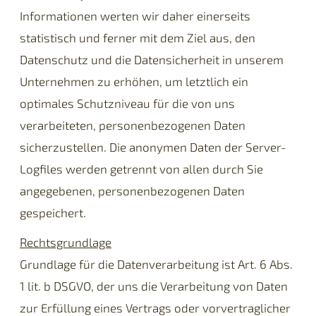
Informationen werten wir daher einerseits
statistisch und ferner mit dem Ziel aus, den
Datenschutz und die Datensicherheit in unserem
Unternehmen zu erhöhen, um letztlich ein
optimales Schutzniveau für die von uns
verarbeiteten, personenbezogenen Daten
sicherzustellen. Die anonymen Daten der Server-
Logfiles werden getrennt von allen durch Sie
angegebenen, personenbezogenen Daten
gespeichert.
Rechtsgrundlage
Grundlage für die Datenverarbeitung ist Art. 6 Abs.
1 lit. b DSGVO, der uns die Verarbeitung von Daten
zur Erfüllung eines Vertrags oder vorvertraglicher