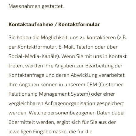
Massnahmen gestattet.
Kontaktaufnahme / Kontaktformular
Sie haben die Möglichkeit, uns zu kontaktieren (z.B.
per Kontaktformular, E-Mail, Telefon oder über
Social-Media-Kanäle). Wenn Sie mit uns in Kontakt
treten, werden Ihre Angaben zur Bearbeitung der
Kontaktanfrage und deren Abwicklung verarbeitet.
Ihre Angaben können in unserem CRM (Customer
Relationship Management System) oder einer
vergleichbaren Anfragenorganisation gespeichert
werden. Welche personenbezogenen Daten dabei
übermittelt werden, ergibt sich für Sie aus der
jeweiligen Eingabemaske, die für die