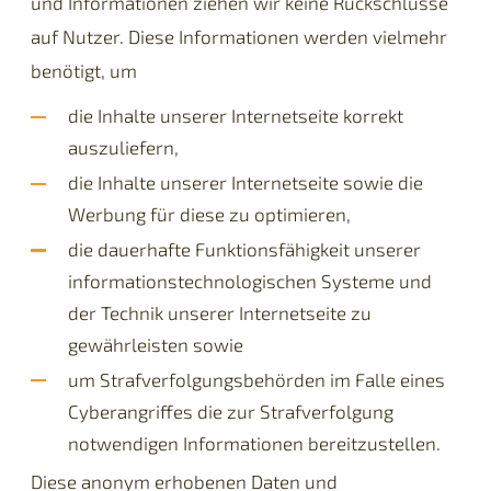
und Informationen ziehen wir keine Rückschlüsse
auf Nutzer. Diese Informationen werden vielmehr
benötigt, um
die Inhalte unserer Internetseite korrekt
auszuliefern,
die Inhalte unserer Internetseite sowie die
Werbung für diese zu optimieren,
die dauerhafte Funktionsfähigkeit unserer
informationstechnologischen Systeme und
der Technik unserer Internetseite zu
gewährleisten sowie
um Strafverfolgungsbehörden im Falle eines
Cyberangriffes die zur Strafverfolgung
notwendigen Informationen bereitzustellen.
Diese anonym erhobenen Daten und