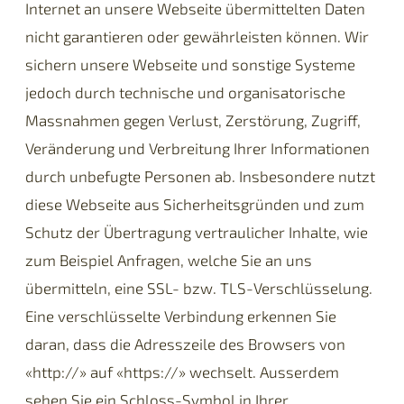
Internet an unsere Webseite übermittelten Daten
nicht garantieren oder gewährleisten können. Wir
sichern unsere Webseite und sonstige Systeme
jedoch durch technische und organisatorische
Massnahmen gegen Verlust, Zerstörung, Zugriff,
Veränderung und Verbreitung Ihrer Informationen
durch unbefugte Personen ab. Insbesondere nutzt
diese Webseite aus Sicherheitsgründen und zum
Schutz der Übertragung vertraulicher Inhalte, wie
zum Beispiel Anfragen, welche Sie an uns
übermitteln, eine SSL- bzw. TLS-Verschlüsselung.
Eine verschlüsselte Verbindung erkennen Sie
daran, dass die Adresszeile des Browsers von
«http://» auf «https://» wechselt. Ausserdem
sehen Sie ein Schloss-Symbol in Ihrer