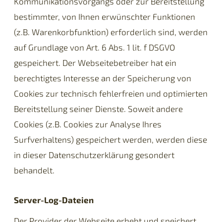
Kommunikationsvorgangs oder zur Bereitstellung
bestimmter, von Ihnen erwünschter Funktionen
(z.B. Warenkorbfunktion) erforderlich sind, werden
auf Grundlage von Art. 6 Abs. 1 lit. f DSGVO
gespeichert. Der Webseitebetreiber hat ein
berechtigtes Interesse an der Speicherung von
Cookies zur technisch fehlerfreien und optimierten
Bereitstellung seiner Dienste. Soweit andere
Cookies (z.B. Cookies zur Analyse Ihres
Surfverhaltens) gespeichert werden, werden diese
in dieser Datenschutzerklärung gesondert
behandelt.
Server-Log-Dateien
Der Provider der Webseite erhebt und speichert