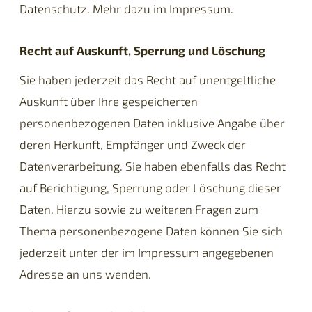
Datenschutz. Mehr dazu im Impressum.
Recht auf Auskunft, Sperrung und Löschung
Sie haben jederzeit das Recht auf unentgeltliche
Auskunft über Ihre gespeicherten
personenbezogenen Daten inklusive Angabe über
deren Herkunft, Empfänger und Zweck der
Datenverarbeitung. Sie haben ebenfalls das Recht
auf Berichtigung, Sperrung oder Löschung dieser
Daten. Hierzu sowie zu weiteren Fragen zum
Thema personenbezogene Daten können Sie sich
jederzeit unter der im Impressum angegebenen
Adresse an uns wenden.