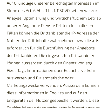
Auf Grundlage unserer berechtigten Interessen im
Sinne des Art. 6 Abs. 1 lit. f. DSGVO setzen wir zur
Analyse, Optimierung und wirtschaftlichem Betrieb
unserer Angebote Dienste Dritter ein. In diesen
Fällen können die Drittanbieter die IP-Adresse der
Nutzer der Drittinhalte wahrnehmen bzw. diese ist
erforderlich für die Durchführung der Angebote
der Drittanbieter. Die eingesetzten Drittanbieter
können ausserdem durch den Einsatz von sog.
Pixel-Tags Informationen über Besucherverkehr
auswerten und für statistische oder
Marketingzwecke verwenden. Ausserdem können
diese Informationen in Cookies und auf den
Endgeräten der Nutzer gespeichert werden. Diese
Cookies können dann technische Informationen zu