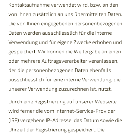
Kontaktaufnahme verwendet wird, bzw. an den
von Ihnen zusätzlich an uns übermittelten Daten.
Die von Ihnen eingegebenen personenbezogenen
Daten werden ausschliesslich für die interne
Verwendung und für eigene Zwecke erhoben und
gespeichert. Wir können die Weitergabe an einen
oder mehrere Auftragsverarbeiter veranlassen,
der die personenbezogenen Daten ebenfalls
ausschliesslich für eine interne Verwendung, die
unserer Verwendung zuzurechnen ist, nutzt.
Durch eine Registrierung auf unserer Webseite
wird ferner die vom Internet-Service-Provider
(ISP) vergebene IP-Adresse, das Datum sowie die
Uhrzeit der Registrierung gespeichert. Die