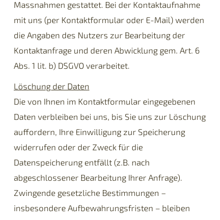
Massnahmen gestattet. Bei der Kontaktaufnahme
mit uns (per Kontaktformular oder E-Mail) werden
die Angaben des Nutzers zur Bearbeitung der
Kontaktanfrage und deren Abwicklung gem. Art. 6
Abs. 1 lit. b) DSGVO verarbeitet.
Löschung der Daten
Die von Ihnen im Kontaktformular eingegebenen
Daten verbleiben bei uns, bis Sie uns zur Löschung
auffordern, Ihre Einwilligung zur Speicherung
widerrufen oder der Zweck für die
Datenspeicherung entfällt (z.B. nach
abgeschlossener Bearbeitung Ihrer Anfrage).
Zwingende gesetzliche Bestimmungen –
insbesondere Aufbewahrungsfristen – bleiben