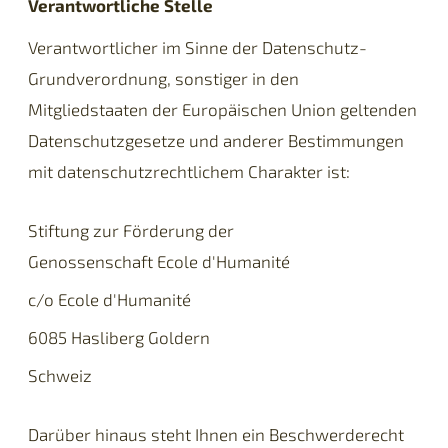
Verantwortliche Stelle
Verantwortlicher im Sinne der Datenschutz-
Grundverordnung, sonstiger in den
Mitgliedstaaten der Europäischen Union geltenden
Datenschutzgesetze und anderer Bestimmungen
mit datenschutzrechtlichem Charakter ist:
Stiftung zur Förderung der
Genossenschaft Ecole d'Humanité
c/o Ecole d'Humanité
6085
Hasliberg Goldern
Schweiz
Darüber hinaus steht Ihnen ein Beschwerderecht