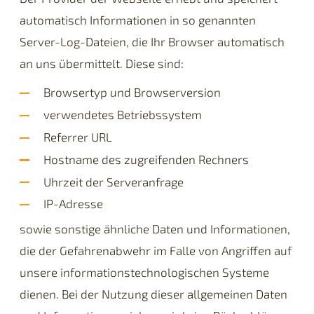
automatisch Informationen in so genannten
Server-Log-Dateien, die Ihr Browser automatisch
an uns übermittelt. Diese sind:
Browsertyp und Browserversion
verwendetes Betriebssystem
Referrer URL
Hostname des zugreifenden Rechners
Uhrzeit der Serveranfrage
IP-Adresse
sowie sonstige ähnliche Daten und Informationen,
die der Gefahrenabwehr im Falle von Angriffen auf
unsere informationstechnologischen Systeme
dienen. Bei der Nutzung dieser allgemeinen Daten