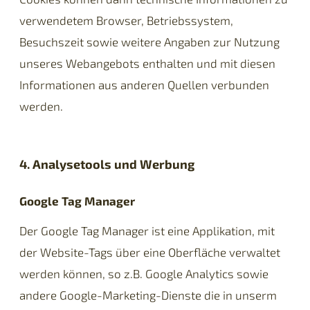
verwendetem Browser, Betriebssystem,
Besuchszeit sowie weitere Angaben zur Nutzung
unseres Webangebots enthalten und mit diesen
Informationen aus anderen Quellen verbunden
werden.
4. Analysetools und Werbung
Google Tag Manager
Der Google Tag Manager ist eine Applikation, mit
der Website-Tags über eine Oberfläche verwaltet
werden können, so z.B. Google Analytics sowie
andere Google-Marketing-Dienste die in unserm